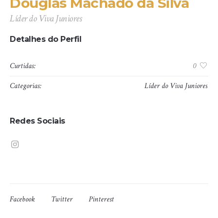
Douglas Machado da Silva
Líder do Viva Juniores
Detalhes do Perfil
Curtidas:
0
Categorias:
Líder do Viva Juniores
Redes Sociais
Facebook
Twitter
Pinterest