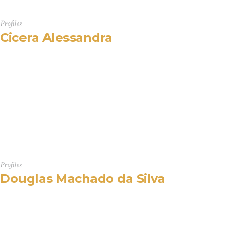
Profiles
Cicera Alessandra
Profiles
Douglas Machado da Silva