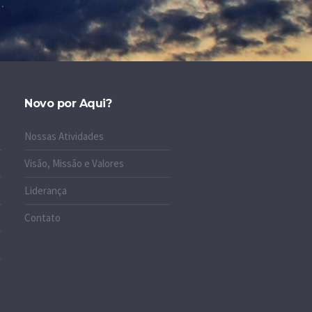
Novo por Aqui?
Nossas Atividades
Visão, Missão e Valores
Liderança
Contato