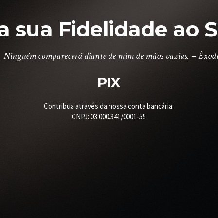
a sua Fidelidade ao 
Ninguém comparecerá diante de mim de mãos vazias. – Êxodo
PIX
Contribua através da nossa conta bancária:
CNPJ: 03.000.341/0001-55