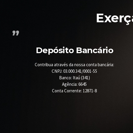
Exerç
Depósito Bancário
Contribua através da nossa conta bancária:
CNPJ: 03.000.341/0001-55
Banco: Itaú (341)
Agência: 6645
Conta Corrente: 12871-8