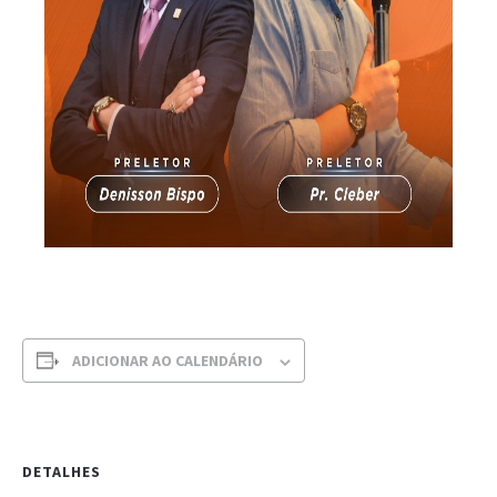
ADICIONAR AO CALENDÁRIO
DETALHES