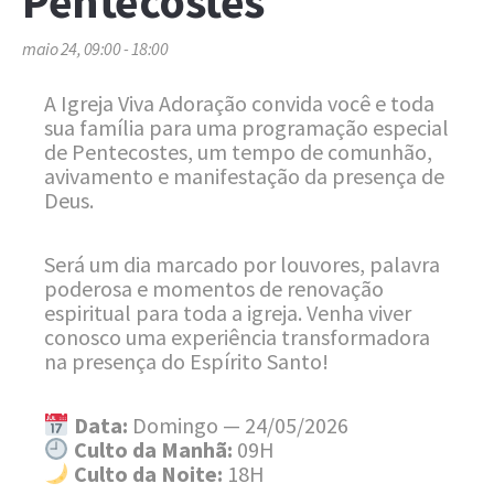
Pentecostes
maio 24, 09:00
-
18:00
A Igreja Viva Adoração convida você e toda
sua família para uma programação especial
de Pentecostes, um tempo de comunhão,
avivamento e manifestação da presença de
Deus.
Será um dia marcado por louvores, palavra
poderosa e momentos de renovação
espiritual para toda a igreja. Venha viver
conosco uma experiência transformadora
na presença do Espírito Santo!
Data:
Domingo — 24/05/2026
Culto da Manhã:
09H
Culto da Noite:
18H