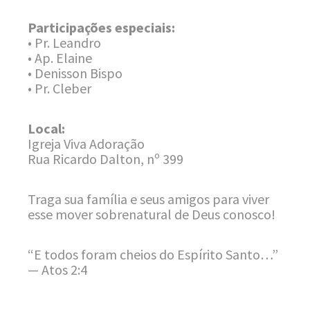
Participações especiais:
• Pr. Leandro
• Ap. Elaine
• Denisson Bispo
• Pr. Cleber
Local:
Igreja Viva Adoração
Rua Ricardo Dalton, nº 399
Traga sua família e seus amigos para viver
esse mover sobrenatural de Deus conosco!
“E todos foram cheios do Espírito Santo…”
— Atos 2:4