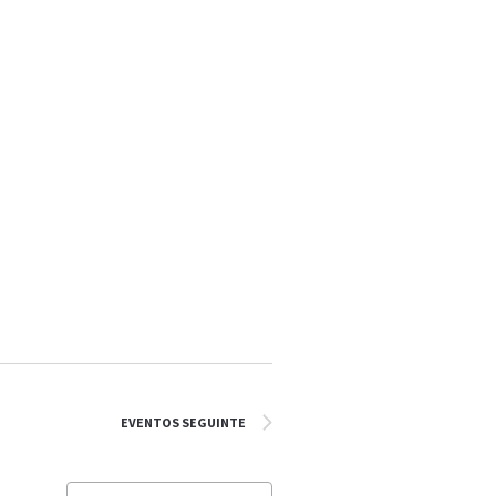
EVENTOS
SEGUINTE