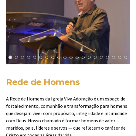
Rede de Homens
A Rede de Homens da Igreja Viva Adoração é um espaço de
fortalecimento, comunhão e transformação para homens
que desejam viver com propósito, integridade e intimidade
com Deus. Nosso chamado é formar homens de valor —
maridos, pais, líderes e servos — que refletem o caráter de
Cristo em todas as áreas da vida.