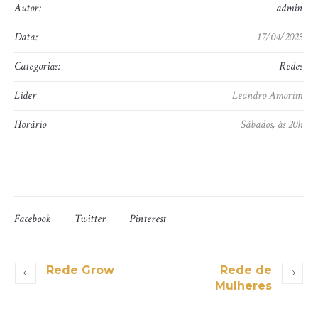
Autor:
admin
Data:
17/04/2025
Categorias:
Redes
Líder
Leandro Amorim
Horário
Sábados, às 20h
Facebook
Twitter
Pinterest
Rede Grow
Rede de
Mulheres