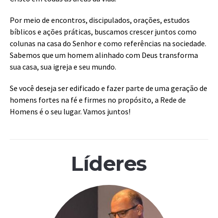
Por meio de encontros, discipulados, orações, estudos
bíblicos e ações práticas, buscamos crescer juntos como
colunas na casa do Senhor e como referências na sociedade.
Sabemos que um homem alinhado com Deus transforma
sua casa, sua igreja e seu mundo.
Se você deseja ser edificado e fazer parte de uma geração de
homens fortes na fé e firmes no propósito, a Rede de
Homens é o seu lugar. Vamos juntos!
Líderes