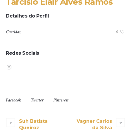
Tarcisio Elair Alves Ramos
Detalhes do Perfil
Curtidas:
0
Redes Sociais
Facebook
Twitter
Pinterest
Suh Batista
Vagner Carlos
Queiroz
da Silva