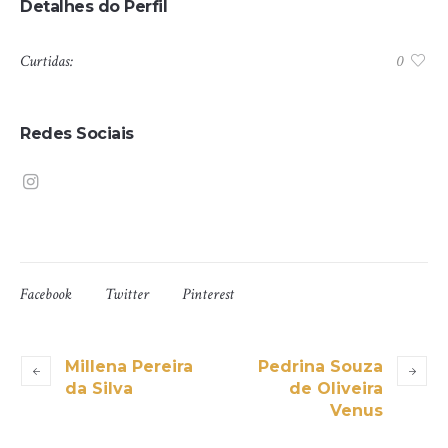
Detalhes do Perfil
Curtidas:
0
Redes Sociais
Facebook
Twitter
Pinterest
Millena Pereira
Pedrina Souza
da Silva
de Oliveira
Venus