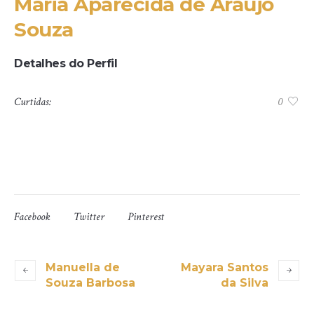
Maria Aparecida de Araújo
Souza
Detalhes do Perfil
Curtidas:
0
Facebook
Twitter
Pinterest
Manuella de
Mayara Santos
Souza Barbosa
da Silva