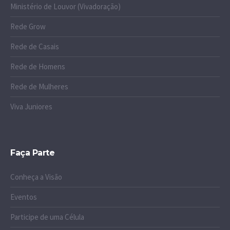
Ministério de Louvor (Vivadoração)
Rede Grow
Rede de Casais
Rede de Homens
Rede de Mulheres
Viva Juniores
Faça Parte
Conheça a Visão
Eventos
Participe de uma Célula