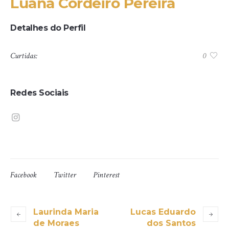
Luana Cordeiro Pereira
Detalhes do Perfil
Curtidas:
0
Redes Sociais
Facebook
Twitter
Pinterest
Laurinda Maria
Lucas Eduardo
de Moraes
dos Santos