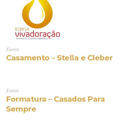
Evento
Casamento – Stella e Cleber
Evento
Formatura – Casados Para
Sempre