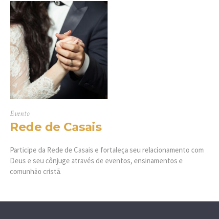
Evento
Rede de Casais
Participe da Rede de Casais e fortaleça seu relacionamento com
Deus e seu cônjuge através de eventos, ensinamentos e
comunhão cristã.