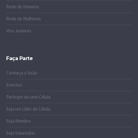
Rede de Homens
Rede de Mulheres
Viva Juniores
Faça Parte
Conheça a Visão
Eventos
Participe de uma Célula
Seja um Líder de Célula
Seja Membro
Seja Voluntário