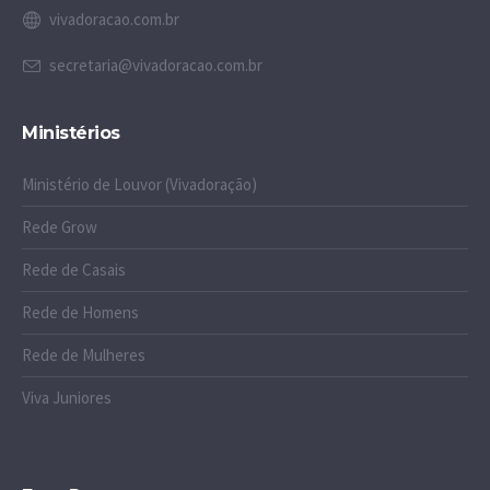
vivadoracao.com.br
secretaria@vivadoracao.com.br
Ministérios
Ministério de Louvor (Vivadoração)
Rede Grow
Rede de Casais
Rede de Homens
Rede de Mulheres
Viva Juniores