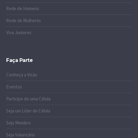
Rede de Homens
Rede de Mulheres
Viva Juniores
Faça Parte
Conheça a Visão
Eventos
Participe de uma Célula
Seja um Líder de Célula
Seja Membro
Seja Voluntário