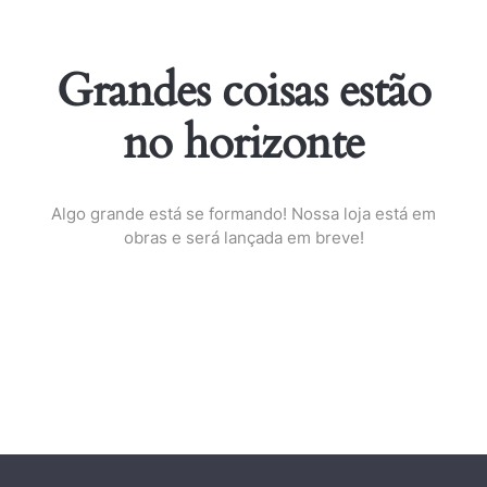
Grandes coisas estão
no horizonte
Algo grande está se formando! Nossa loja está em
obras e será lançada em breve!