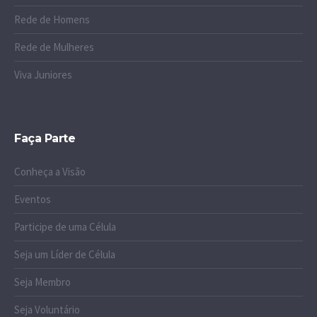
Rede de Homens
Rede de Mulheres
Viva Juniores
Faça Parte
Conheça a Visão
Eventos
Participe de uma Célula
Seja um Líder de Célula
Seja Membro
Seja Voluntário