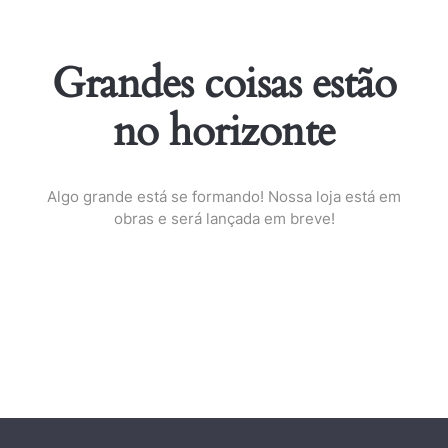
Grandes coisas estão
no horizonte
Algo grande está se formando! Nossa loja está em
obras e será lançada em breve!